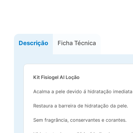
Descrição
Ficha Técnica
Kit Fisiogel AI Loção
Acalma a pele devido á hidratação imediata
Restaura a barreira de hidratação da pele.
Sem fragrância, conservantes e corantes.