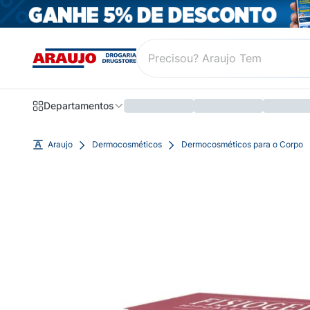
Departamentos
Araujo
Dermocosméticos
Dermocosméticos para o Corpo