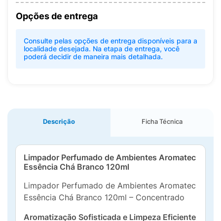
Opções de entrega
Consulte pelas opções de entrega disponíveis para a
localidade desejada. Na etapa de entrega, você
poderá decidir de maneira mais detalhada.
Descrição
Ficha Técnica
Limpador Perfumado de Ambientes Aromatec
Essência Chá Branco 120ml
Limpador Perfumado de Ambientes Aromatec
Essência Chá Branco 120ml – Concentrado
Aromatização Sofisticada e Limpeza Eficiente