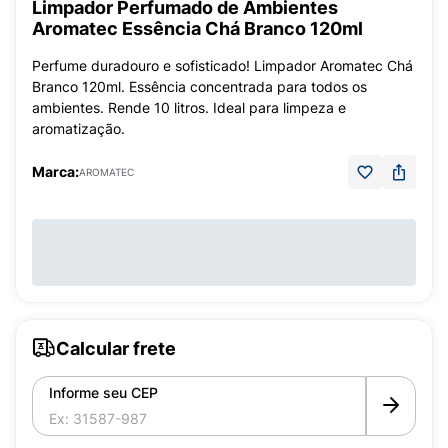
Limpador Perfumado de Ambientes
Aromatec Essência Chá Branco 120ml
Perfume duradouro e sofisticado! Limpador Aromatec Chá
Branco 120ml. Essência concentrada para todos os
ambientes. Rende 10 litros. Ideal para limpeza e
aromatização.
Marca:
AROMATEC
Calcular frete
Informe seu CEP