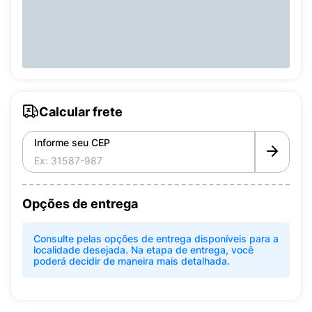
Calcular frete
Informe seu CEP
Opções de entrega
Consulte pelas opções de entrega disponíveis para a
localidade desejada. Na etapa de entrega, você
poderá decidir de maneira mais detalhada.