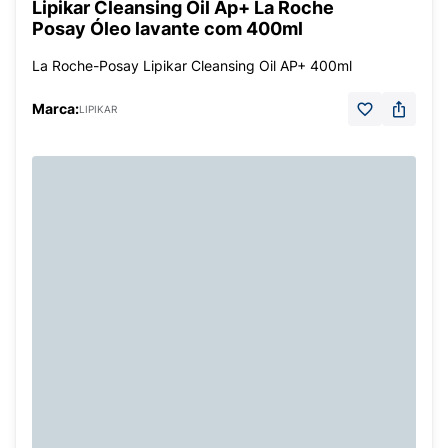
Lipikar Cleansing Oil Ap+ La Roche
Posay Óleo lavante com 400ml
La Roche-Posay Lipikar Cleansing Oil AP+ 400ml
Marca:
LIPIKAR