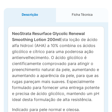
Descrição
Ficha Técnica
NeoStrata Resurface Glycolic Renewal
Smoothing Lotion 200ml
Esta loção de ácido
alfa hidroxi (AHA) a 10% combina os ácidos
glicólico e cítrico para uma poderosa ação
antienvelhecimento. O ácido glicólico é
cientificamente comprovado para atingir o
preenchimento natural da pele, aumentando e
aumentando a aparência da pele, para que as
rugas pareçam mais suaves. Especialmente
formulado para fornecer uma entrega potente
e precisa de ácido glicólico, mantendo um pH
ideal desta formulação de alta resistência.
Indicado para pele normal e oleosa.