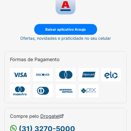
Baixar aplicativo Araujo
Ofertas, novidades e praticidade no seu celular
Formas de Pagamento
Compre pelo
Drogatel
(31) 3270-5000