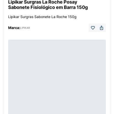
Lipikar Surgras La Roche Posay
Sabonete Fisiológico em Barra 150g
Lipikar Surgras Sabonete La Roche 150g
Marca:
LIPIKAR