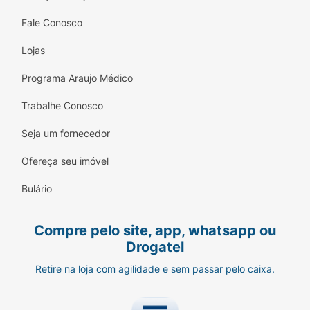
Fale Conosco
Lojas
Programa Araujo Médico
Trabalhe Conosco
Seja um fornecedor
Ofereça seu imóvel
Bulário
Compre pelo site, app, whatsapp ou
Drogatel
Retire na loja com agilidade e sem passar pelo caixa.