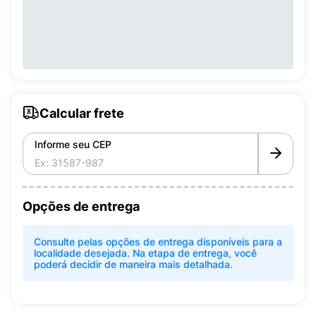
Calcular frete
Informe seu CEP
Opções de entrega
Consulte pelas opções de entrega disponíveis para a
localidade desejada. Na etapa de entrega, você
poderá decidir de maneira mais detalhada.