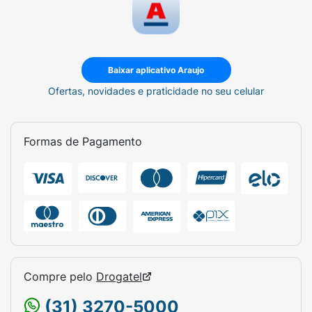
Baixar aplicativo Araujo
Ofertas, novidades e praticidade no seu celular
Formas de Pagamento
Compre pelo
Drogatel
(31) 3270-5000