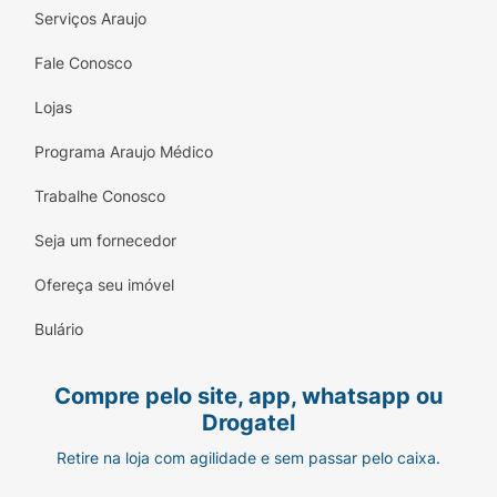
Serviços Araujo
Fale Conosco
Lojas
Programa Araujo Médico
Trabalhe Conosco
Seja um fornecedor
Ofereça seu imóvel
Bulário
Compre pelo site, app, whatsapp ou
Drogatel
Retire na loja com agilidade e sem passar pelo caixa.