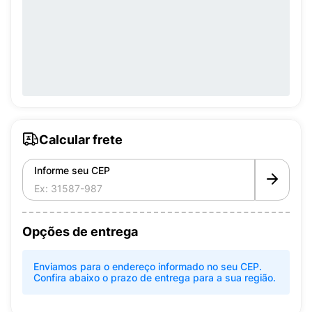
Calcular frete
Informe seu CEP
Opções de entrega
Enviamos para o endereço informado no seu CEP.
Confira abaixo o prazo de entrega para a sua região.