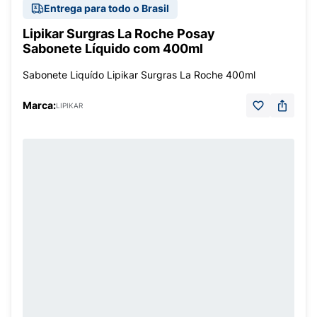
Entrega para todo o Brasil
Lipikar Surgras La Roche Posay
Sabonete Líquido com 400ml
Sabonete Liquído Lipikar Surgras La Roche 400ml
Marca:
LIPIKAR