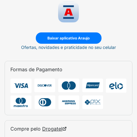
Baixar aplicativo Araujo
Ofertas, novidades e praticidade no seu celular
Formas de Pagamento
Compre pelo
Drogatel