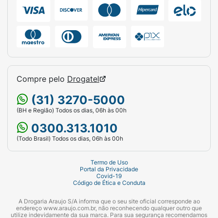
Compre pelo
Drogatel
(31) 3270-5000
(BH e Região) Todos os dias, 06h às 00h
0300.313.1010
(Todo Brasil) Todos os dias, 06h às 00h
Termo de Uso
Portal da Privacidade
Covid-19
Código de Ética e Conduta
A Drogaria Araujo S/A informa que o seu site oficial corresponde ao
endereço www.araujo.com.br, não reconhecendo qualquer outro que
utilize indevidamente da sua marca. Para sua segurança recomendamos