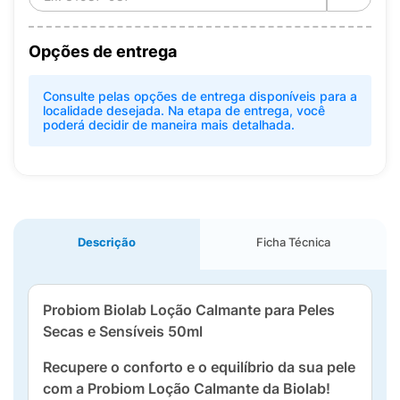
Opções de entrega
Consulte pelas opções de entrega disponíveis para a
localidade desejada. Na etapa de entrega, você
poderá decidir de maneira mais detalhada.
Descrição
Ficha Técnica
Probiom Biolab Loção Calmante para Peles
Secas e Sensíveis 50ml
Recupere o conforto e o equilíbrio da sua pele
com a Probiom Loção Calmante da Biolab!