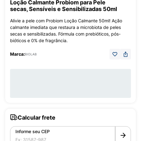
Loção Calmante Probiom para Pele
secas, Sensíveis e Sensibilizadas 50ml
Alivie a pele com Probiom Loção Calmante 50ml! Ação
calmante imediata que restaura a microbiota de peles
secas e sensibilizadas. Fórmula com prebióticos, pós-
bióticos e 0% de fragrância.
Marca:
BIOLAB
Calcular frete
Informe seu CEP