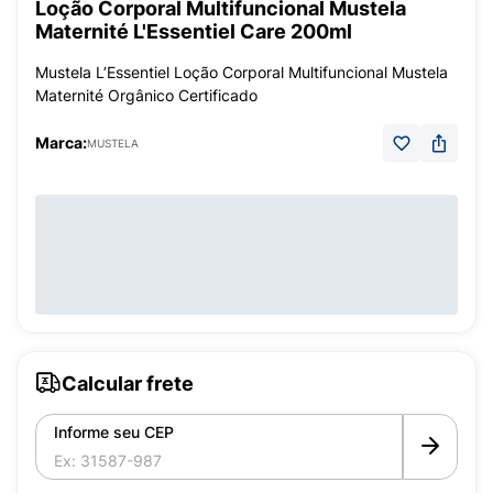
Loção Corporal Multifuncional Mustela
Maternité L'Essentiel Care 200ml
Mustela L’Essentiel Loção Corporal Multifuncional Mustela
Maternité Orgânico Certificado
Marca:
MUSTELA
Calcular frete
Informe seu CEP