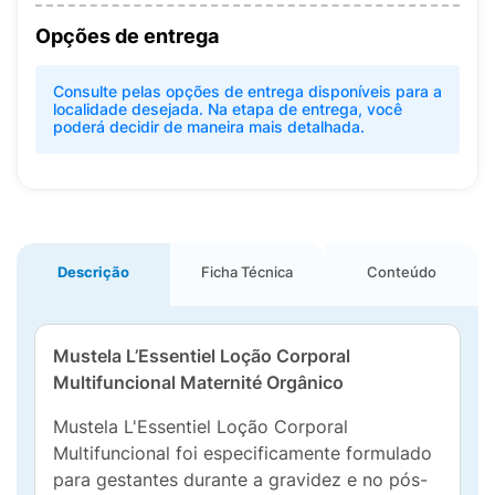
Opções de entrega
Consulte pelas opções de entrega disponíveis para a
localidade desejada. Na etapa de entrega, você
poderá decidir de maneira mais detalhada.
Descrição
Ficha Técnica
Conteúdo
Mustela L’Essentiel Loção Corporal
Multifuncional Maternité Orgânico
Mustela L'Essentiel Loção Corporal
Multifuncional foi especificamente formulado
para gestantes durante a gravidez e no pós-