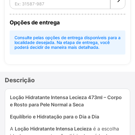
Opções de entrega
Consulte pelas opções de entrega disponíveis para a
localidade desejada. Na etapa de entrega, você
poderá decidir de maneira mais detalhada.
Descrição
Loção Hidratante Intensa Lecieza 473ml – Corpo
e Rosto para Pele Normal a Seca
Equilíbrio e Hidratação para o Dia a Dia
A
Loção Hidratante Intensa Lecieza
é a escolha