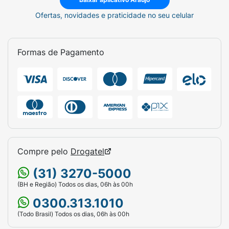
Ofertas, novidades e praticidade no seu celular
Formas de Pagamento
Compre pelo
Drogatel
(31) 3270-5000
(BH e Região) Todos os dias, 06h às 00h
0300.313.1010
(Todo Brasil) Todos os dias, 06h às 00h