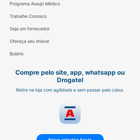
Programa Araujo Médico
Trabalhe Conosco
Seja um fornecedor
Ofereça seu imóvel
Bulário
Compre pelo site, app, whatsapp ou
Drogatel
Retire na loja com agilidade e sem passar pelo caixa.
Baixar aplicativo Araujo