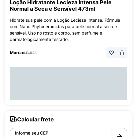
Loção Hidratante Lecieza Intensa Pele
Normal a Seca e Sensível 473ml
Hidrate sua pele com a Loção Lecieza Intensa. Fórmula
com Nano Phytoceramidas para pele normal a seca e
sensível. Uso no rosto e corpo, sem perfume e
dermatologicamente testado.
Marca:
LECIEZA
Calcular frete
Informe seu CEP