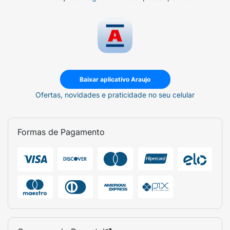
Baixar aplicativo Araujo
Ofertas, novidades e praticidade no seu celular
Formas de Pagamento