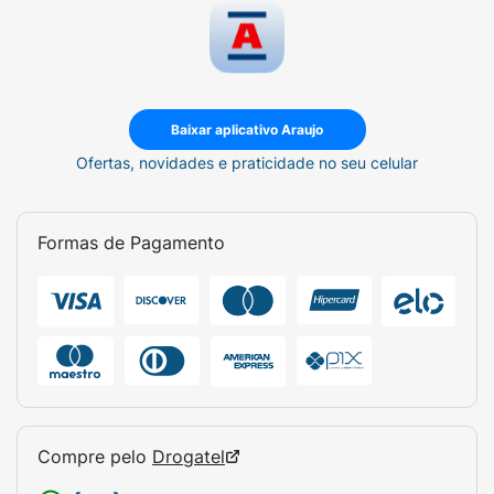
Baixar aplicativo Araujo
Ofertas, novidades e praticidade no seu celular
Formas de Pagamento
Compre pelo
Drogatel