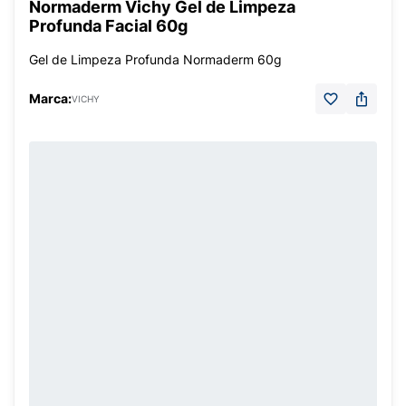
Normaderm Vichy Gel de Limpeza
Profunda Facial 60g
Gel de Limpeza Profunda Normaderm 60g
Marca:
VICHY