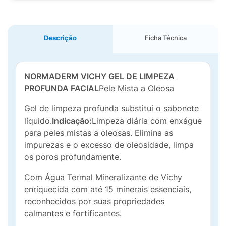
Descrição
Ficha Técnica
NORMADERM VICHY GEL DE LIMPEZA
PROFUNDA FACIAL
Pele Mista a Oleosa
Gel de limpeza profunda substitui o sabonete
líquido.
Indicação:
Limpeza diária com enxágue
para peles mistas a oleosas. Elimina as
impurezas e o excesso de oleosidade, limpa
os poros profundamente.
Com Água Termal Mineralizante de Vichy
enriquecida com até 15 minerais essenciais,
reconhecidos por suas propriedades
calmantes e fortificantes.