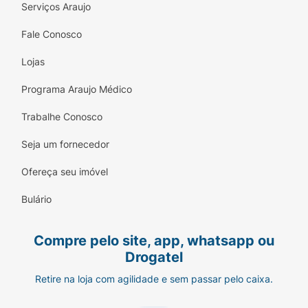
Serviços Araujo
Fale Conosco
Lojas
Programa Araujo Médico
Trabalhe Conosco
Seja um fornecedor
Ofereça seu imóvel
Bulário
Compre pelo site, app, whatsapp ou
Drogatel
Retire na loja com agilidade e sem passar pelo caixa.