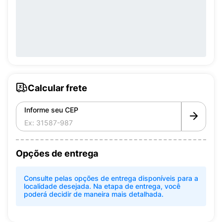
Calcular frete
Informe seu CEP
Opções de entrega
Consulte pelas opções de entrega disponíveis para a
localidade desejada. Na etapa de entrega, você
poderá decidir de maneira mais detalhada.