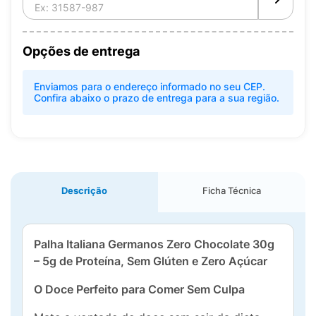
Opções de entrega
Enviamos para o endereço informado no seu CEP.
Confira abaixo o prazo de entrega para a sua região.
Descrição
Ficha Técnica
Palha Italiana Germanos Zero Chocolate 30g
– 5g de Proteína, Sem Glúten e Zero Açúcar
O Doce Perfeito para Comer Sem Culpa