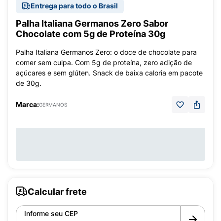
Entrega para todo o Brasil
Palha Italiana Germanos Zero Sabor
Chocolate com 5g de Proteína 30g
Palha Italiana Germanos Zero: o doce de chocolate para
comer sem culpa. Com 5g de proteína, zero adição de
açúcares e sem glúten. Snack de baixa caloria em pacote
de 30g.
Marca:
GERMANOS
Calcular frete
Informe seu CEP