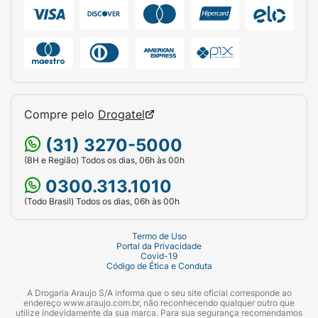
Compre pelo
Drogatel
(31) 3270-5000
(BH e Região) Todos os dias, 06h às 00h
0300.313.1010
(Todo Brasil) Todos os dias, 06h às 00h
Termo de Uso
Portal da Privacidade
Covid-19
Código de Ética e Conduta
A Drogaria Araujo S/A informa que o seu site oficial corresponde ao
endereço www.araujo.com.br, não reconhecendo qualquer outro que
utilize indevidamente da sua marca. Para sua segurança recomendamos