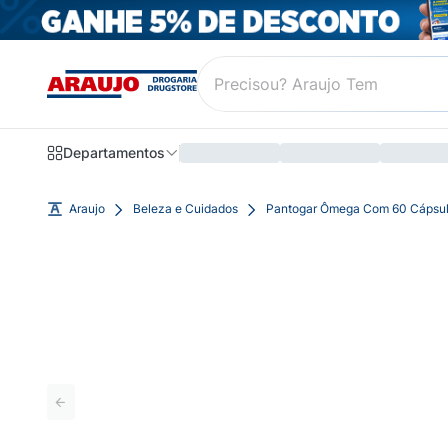
Departamentos
Araujo
Beleza e Cuidados
Pantogar Ômega Com 60 Cápsul