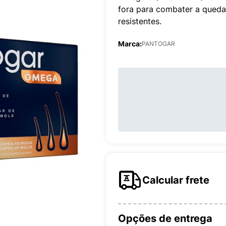
fora para combater a queda,
resistentes.
Marca:
PANTOGAR
Calcular frete
Opções de entrega