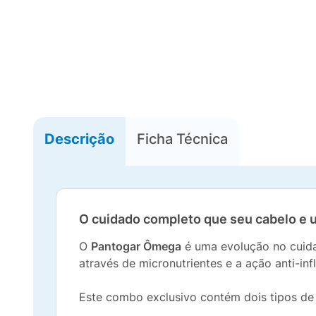
Descrição
Ficha Técnica
O cuidado completo que seu cabelo e
O
Pantogar Ômega
é uma evolução no cuida
através de micronutrientes e a ação anti-in
Este combo exclusivo contém dois tipos de 