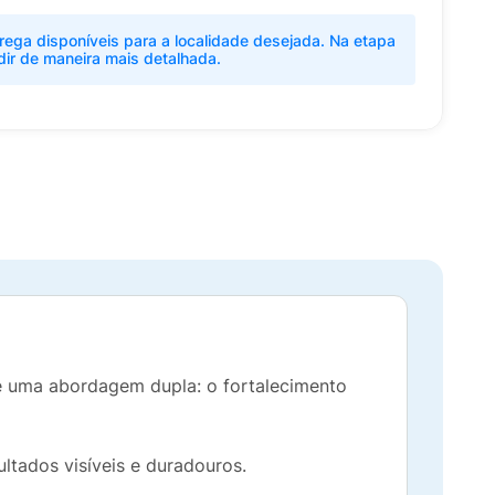
rega disponíveis para a localidade desejada. Na etapa
dir de maneira mais detalhada.
e uma abordagem dupla: o fortalecimento
ltados visíveis e duradouros.