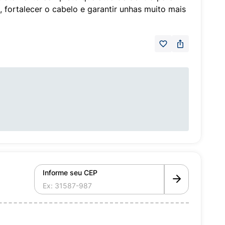
 fortalecer o cabelo e garantir unhas muito mais
Informe seu CEP