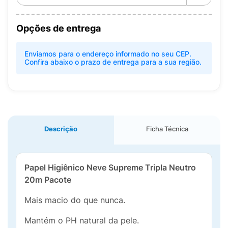
Opções de entrega
Enviamos para o endereço informado no seu CEP.
Confira abaixo o prazo de entrega para a sua região.
Descrição
Ficha Técnica
Papel Higiênico
Neve Supreme
Tripla Neutro
20m Pacote
Mais macio do que nunca.
Mantém o PH natural da pele.