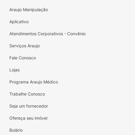
Araujo Manipulação
Aplicativo
Atendimentos Corporativos - Convênio
Serviços Araujo
Fale Conosco
Lojas
Programa Araujo Médico
Trabalhe Conosco
Seja um fornecedor
Ofereça seu imóvel
Bulário