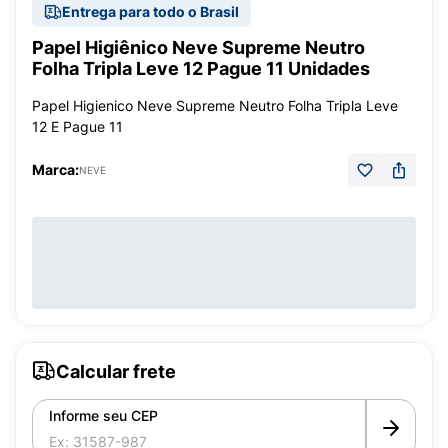
Entrega para todo o Brasil
Papel Higiênico Neve Supreme Neutro
Folha Tripla Leve 12 Pague 11 Unidades
Papel Higienico Neve Supreme Neutro Folha Tripla Leve
12 E Pague 11
Marca:
NEVE
Calcular frete
Informe seu CEP