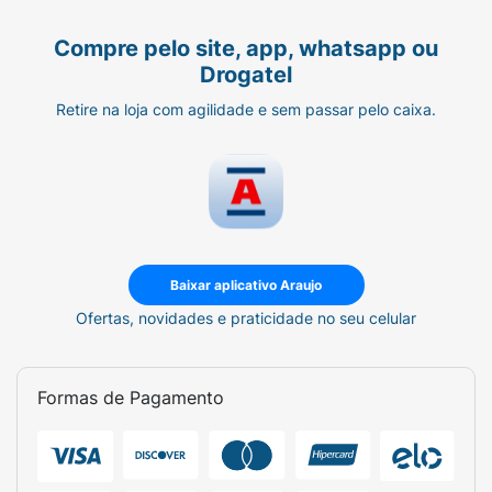
Compre pelo site, app, whatsapp ou
Drogatel
Retire na loja com agilidade e sem passar pelo caixa.
Baixar aplicativo Araujo
Ofertas, novidades e praticidade no seu celular
Formas de Pagamento