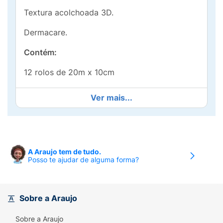
Textura acolchoada 3D.
Dermacare.
Contém:
12 rolos de 20m x 10cm
Ver mais...
A Araujo tem de tudo.
Posso te ajudar de alguma forma?
Sobre a Araujo
Sobre a Araujo