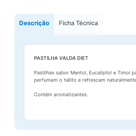
Descrição
Ficha Técnica
PASTILHA VALDA DIET
Pastilhas sabor Mentol, Eucaliptol e Timol p
perfumam o hálito e refrescam naturalmente
Contém aromatizantes.