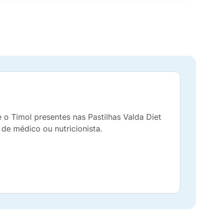
e o Timol presentes nas Pastilhas Valda Diet
de médico ou nutricionista.