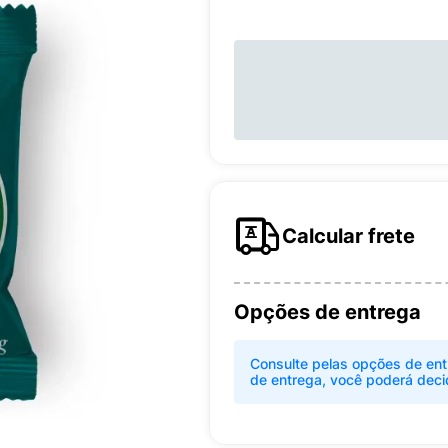
Calcular frete
Opções de entrega
Consulte pelas opções de ent
de entrega, você poderá deci