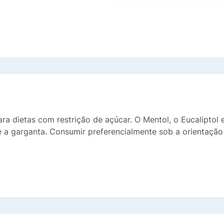
ara dietas com restrição de açúcar. O Mentol, o Eucaliptol 
 a garganta. Consumir preferencialmente sob a orientação 