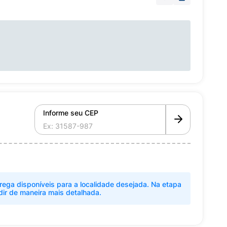
Informe seu CEP
rega disponíveis para a localidade desejada. Na etapa
dir de maneira mais detalhada.