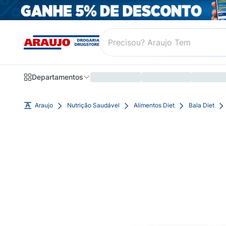
Departamentos
Araujo
Nutrição Saudável
Alimentos Diet
Bala Diet