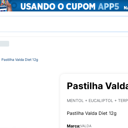
Pastilha Valda Diet 12g
Pastilha Vald
MENTOL + EUCALIPTOL + TER
Pastilha Valda Diet 12g
Marca:
VALDA