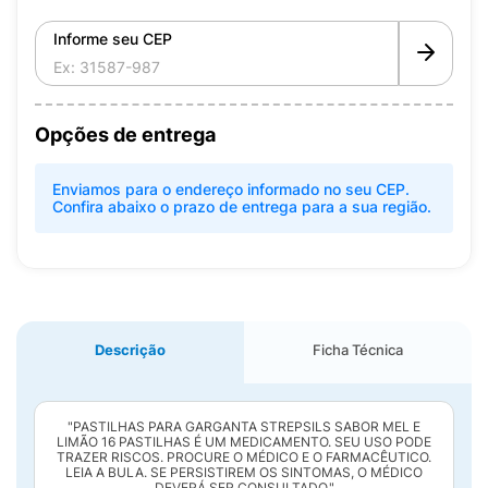
Informe seu CEP
Opções de entrega
Enviamos para o endereço informado no seu CEP.
Confira abaixo o prazo de entrega para a sua região.
Descrição
Ficha Técnica
"PASTILHAS PARA GARGANTA STREPSILS SABOR MEL E
LIMÃO 16 PASTILHAS É UM MEDICAMENTO. SEU USO PODE
TRAZER RISCOS. PROCURE O MÉDICO E O FARMACÊUTICO.
LEIA A BULA. SE PERSISTIREM OS SINTOMAS, O MÉDICO
DEVERÁ SER CONSULTADO."