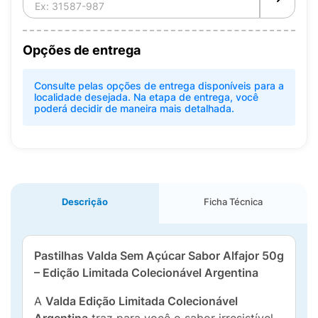
Opções de entrega
Consulte pelas opções de entrega disponíveis para a
localidade desejada. Na etapa de entrega, você
poderá decidir de maneira mais detalhada.
Descrição
Ficha Técnica
Pastilhas Valda Sem Açúcar Sabor Alfajor 50g
– Edição Limitada Colecionável Argentina
A
Valda Edição Limitada Colecionável