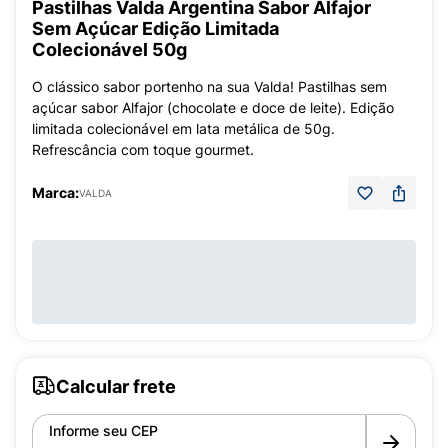
Pastilhas Valda Argentina Sabor Alfajor
Sem Açúcar Edição Limitada
Colecionável 50g
O clássico sabor portenho na sua Valda! Pastilhas sem
açúcar sabor Alfajor (chocolate e doce de leite). Edição
limitada colecionável em lata metálica de 50g.
Refrescância com toque gourmet.
Marca:
VALDA
Calcular frete
Informe seu CEP