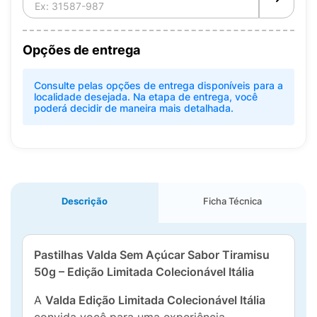
Opções de entrega
Consulte pelas opções de entrega disponíveis para a
localidade desejada. Na etapa de entrega, você
poderá decidir de maneira mais detalhada.
Descrição
Ficha Técnica
Pastilhas Valda Sem Açúcar Sabor Tiramisu
50g – Edição Limitada Colecionável Itália
A
Valda Edição Limitada Colecionável Itália