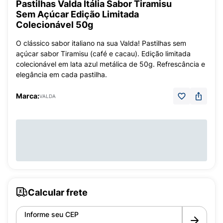
Pastilhas Valda Itália Sabor Tiramisu
Sem Açúcar Edição Limitada
Colecionável 50g
O clássico sabor italiano na sua Valda! Pastilhas sem
açúcar sabor Tiramisu (café e cacau). Edição limitada
colecionável em lata azul metálica de 50g. Refrescância e
elegância em cada pastilha.
Marca:
VALDA
Calcular frete
Informe seu CEP