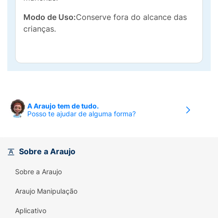
Modo de Uso:
Conserve fora do alcance das
crianças.
A Araujo tem de tudo.
Posso te ajudar de alguma forma?
Sobre a Araujo
Sobre a Araujo
Araujo Manipulação
Aplicativo