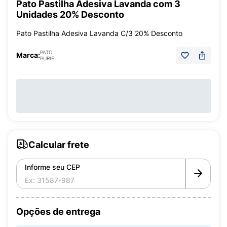
Pato Pastilha Adesiva Lavanda com 3
Unidades 20% Desconto
Pato Pastilha Adesiva Lavanda C/3 20% Desconto
PATO
Marca:
PURIF
Calcular frete
Informe seu CEP
Opções de entrega