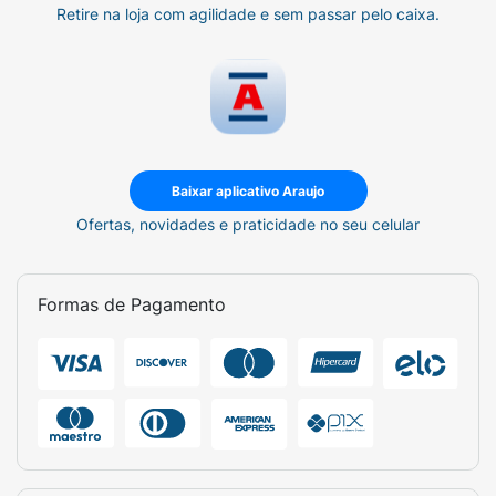
Retire na loja com agilidade e sem passar pelo caixa.
Baixar aplicativo Araujo
Ofertas, novidades e praticidade no seu celular
Formas de Pagamento