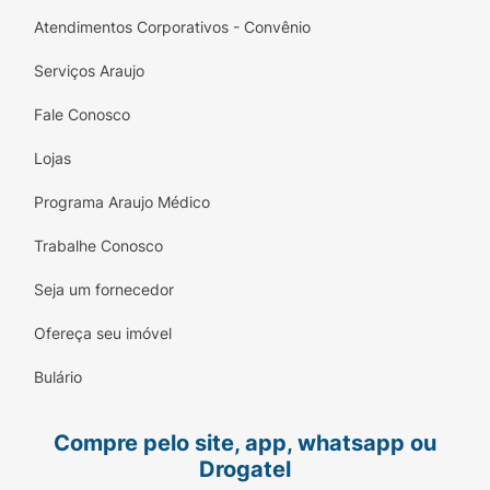
Atendimentos Corporativos - Convênio
Serviços Araujo
Fale Conosco
Lojas
Programa Araujo Médico
Trabalhe Conosco
Seja um fornecedor
Ofereça seu imóvel
Bulário
Compre pelo site, app, whatsapp ou
Drogatel