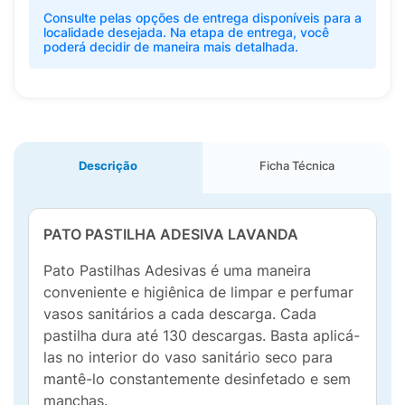
Consulte pelas opções de entrega disponíveis para a
localidade desejada. Na etapa de entrega, você
poderá decidir de maneira mais detalhada.
Descrição
Ficha Técnica
PATO PASTILHA ADESIVA LAVANDA
Pato Pastilhas Adesivas é uma maneira
conveniente e higiênica de limpar e perfumar
vasos sanitários a cada descarga. Cada
pastilha dura até 130 descargas. Basta aplicá-
las no interior do vaso sanitário seco para
mantê-lo constantemente desinfetado e sem
manchas.