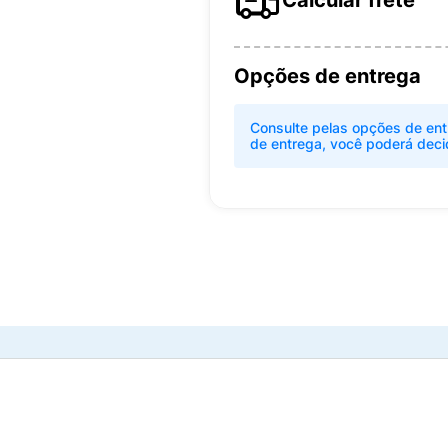
Calcular frete
Opções de entrega
Consulte pelas opções de ent
de entrega, você poderá deci