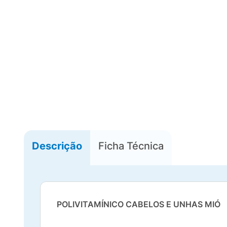
Descrição
Ficha Técnica
POLIVITAMÍNICO CABELOS E UNHAS MIÓ