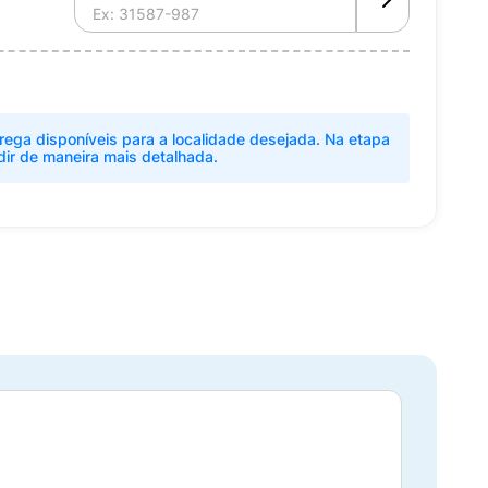
rega disponíveis para a localidade desejada. Na etapa
dir de maneira mais detalhada.