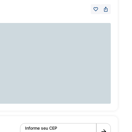
Informe seu CEP