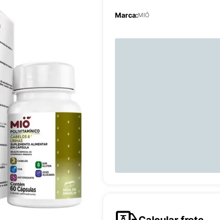
Marca:
MIÓ