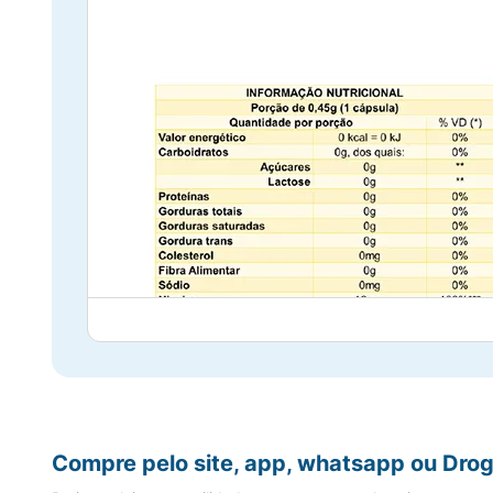
Compre pelo site, app, whatsapp ou Drog