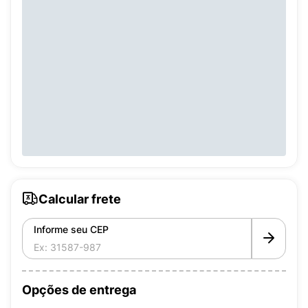
Calcular frete
Informe seu CEP
Opções de entrega