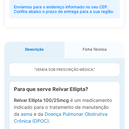
Enviamos para o endereço informado no seu CEP.
Confira abaixo o prazo de entrega para a sua região.
Descrição
Ficha Técnica
"VENDA SOB PRESCRIÇÃO MÉDICA."
Para que serve Relvar Ellipta?
Relvar Ellipta 100/25mcg
é um medicamento
indicado para o tratamento de manutenção
da
asma
e da
Doença Pulmonar Obstrutiva
Crônica (DPOC)
.