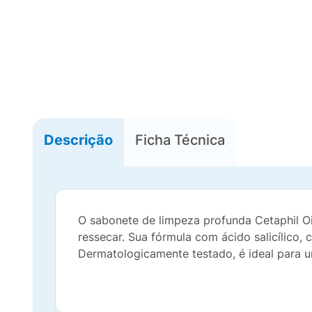
Descrição
Ficha Técnica
O sabonete de limpeza profunda Cetaphil Oi
ressecar. Sua fórmula com ácido salicílico,
Dermatologicamente testado, é ideal para u