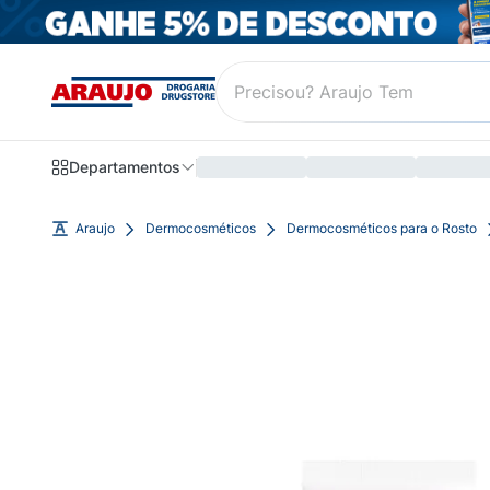
Departamentos
Araujo
Dermocosméticos
Dermocosméticos para o Rosto