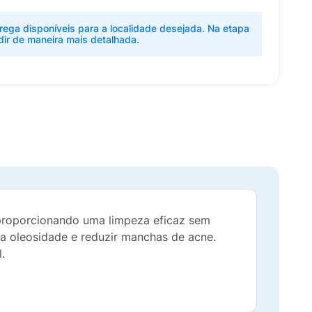
rega disponíveis para a localidade desejada. Na etapa
dir de maneira mais detalhada.
, proporcionando uma limpeza eficaz sem
r a oleosidade e reduzir manchas de acne.
.