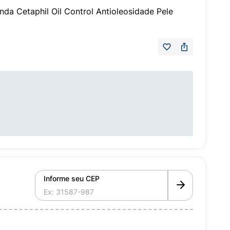
da Cetaphil Oil Control Antioleosidade Pele
Informe seu CEP