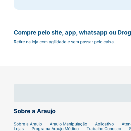
Compre pelo site, app, whatsapp ou Drog
Retire na loja com agilidade e sem passar pelo caixa.
Sobre a Araujo
Sobre a Araujo
Araujo Manipulação
Aplicativo
Aten
Lojas
Programa Araujo Médico
Trabalhe Conosco