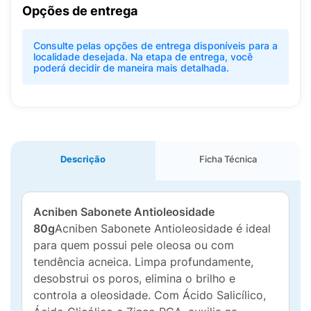
Opções de entrega
Consulte pelas opções de entrega disponíveis para a
localidade desejada. Na etapa de entrega, você
poderá decidir de maneira mais detalhada.
Descrição
Ficha Técnica
Acniben Sabonete Antioleosidade
80g
Acniben Sabonete Antioleosidade é ideal
para quem possui pele oleosa ou com
tendência acneica. Limpa profundamente,
desobstrui os poros, elimina o brilho e
controla a oleosidade. Com Ácido Salicílico,