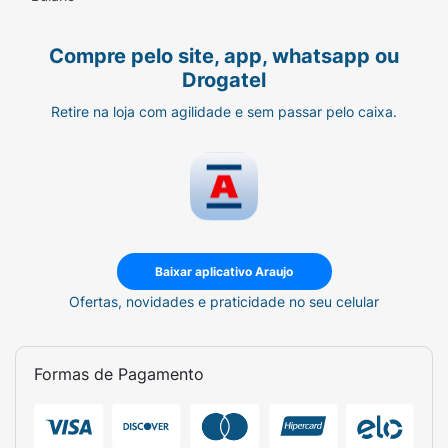
Compre pelo site, app, whatsapp ou
Drogatel
Retire na loja com agilidade e sem passar pelo caixa.
Baixar aplicativo Araujo
Ofertas, novidades e praticidade no seu celular
Formas de Pagamento