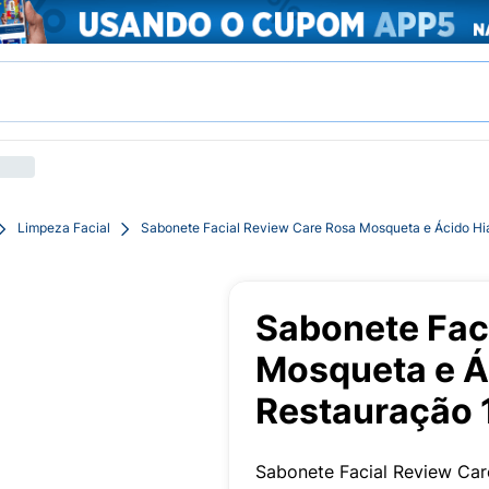
Limpeza Facial
Sabonete Facial Review Care Rosa Mosqueta e Ácido Hi
Sabonete Fac
Mosqueta e Á
Restauração 
Sabonete Facial Review Car