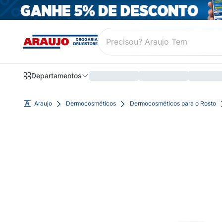
Departamentos
Araujo
Dermocosméticos
Dermocosméticos para o Rosto