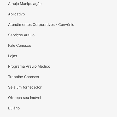
Araujo Manipulação
Aplicativo
Atendimentos Corporativos - Convênio
Serviços Araujo
Fale Conosco
Lojas
Programa Araujo Médico
Trabalhe Conosco
Seja um fornecedor
Ofereça seu imóvel
Bulário