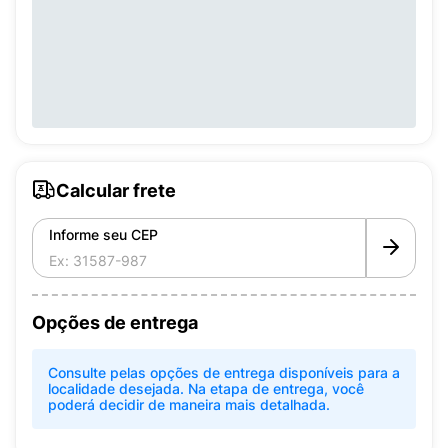
Calcular frete
Informe seu CEP
Opções de entrega
Consulte pelas opções de entrega disponíveis para a
localidade desejada. Na etapa de entrega, você
poderá decidir de maneira mais detalhada.