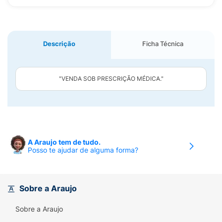
Descrição
Ficha Técnica
"VENDA SOB PRESCRIÇÃO MÉDICA."
A Araujo tem de tudo.
Posso te ajudar de alguma forma?
Sobre a Araujo
Sobre a Araujo