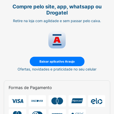
Compre pelo site, app, whatsapp ou
Drogatel
Retire na loja com agilidade e sem passar pelo caixa.
Baixar aplicativo Araujo
Ofertas, novidades e praticidade no seu celular
Formas de Pagamento