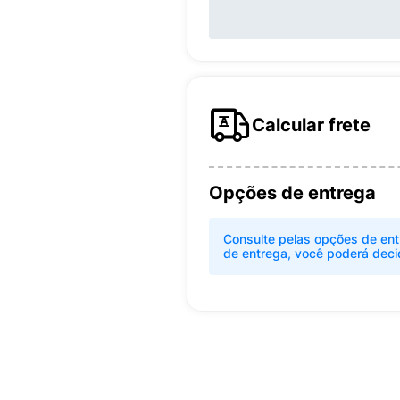
Calcular frete
Opções de entrega
Consulte pelas opções de ent
de entrega, você poderá deci