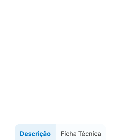
Descrição
Ficha Técnica