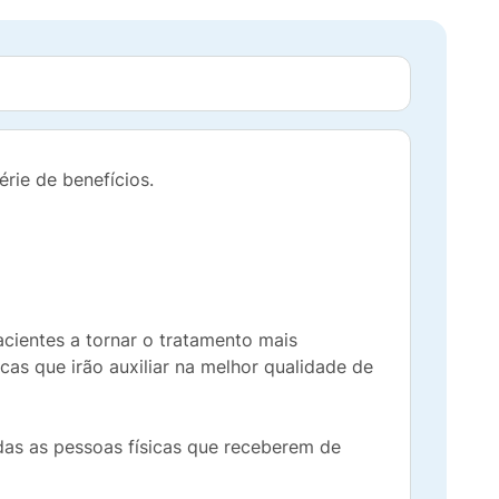
rie de benefícios.
cientes a tornar o tratamento mais
icas que irão auxiliar na melhor qualidade de
odas as pessoas físicas que receberem de