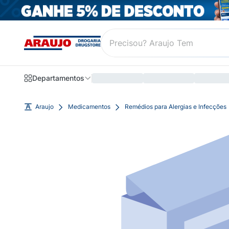
Departamentos
Araujo
Medicamentos
Remédios para Alergias e Infecções