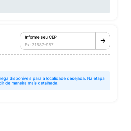
Informe seu CEP
rega disponíveis para a localidade desejada. Na etapa
dir de maneira mais detalhada.