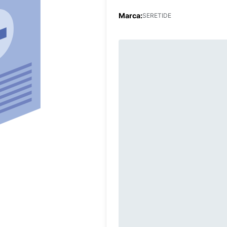
Marca:
SERETIDE