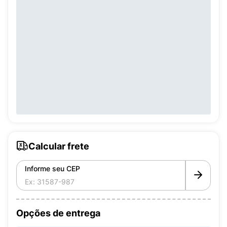
Calcular frete
Informe seu CEP
Opções de entrega