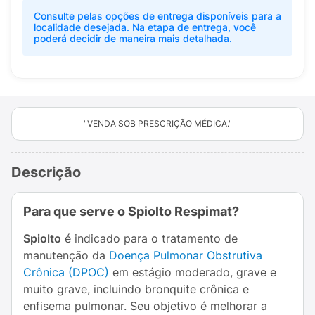
Consulte pelas opções de entrega disponíveis para a
localidade desejada. Na etapa de entrega, você
poderá decidir de maneira mais detalhada.
"VENDA SOB PRESCRIÇÃO MÉDICA."
Descrição
Para que serve o Spiolto Respimat?
Spiolto
é indicado para o tratamento de
manutenção da
Doença Pulmonar Obstrutiva
Crônica (DPOC)
em estágio moderado, grave e
muito grave, incluindo bronquite crônica e
enfisema pulmonar. Seu objetivo é melhorar a