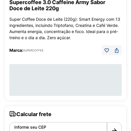
Supercoffee 3.0 Caffeine Army Sabor
Doce de Leite 220g
Super Coffee Doce de Leite (220g): Smart Energy com 13
ingredientes, incluindo Triptofano, Creatina e Café Verde.
Aumenta energia, concentração e foco. Ideal para o pré-
treino e o dia a dia. Zero açúcar.
Marca:
SUPERCOFFEE
Calcular frete
Informe seu CEP