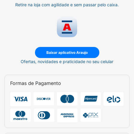
Retire na loja com agilidade e sem passar pelo caixa.
Baixar aplicativo Araujo
Ofertas, novidades e praticidade no seu celular
Formas de Pagamento