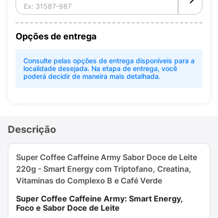
Opções de entrega
Consulte pelas opções de entrega disponíveis para a
localidade desejada. Na etapa de entrega, você
poderá decidir de maneira mais detalhada.
Descrição
Super Coffee Caffeine Army Sabor Doce de Leite
220g - Smart Energy com Triptofano, Creatina,
Vitaminas do Complexo B e Café Verde
Super Coffee Caffeine Army: Smart Energy,
Foco e Sabor Doce de Leite