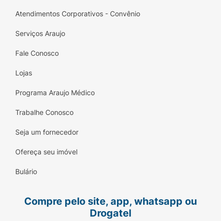
Atendimentos Corporativos - Convênio
Serviços Araujo
Fale Conosco
Lojas
Programa Araujo Médico
Trabalhe Conosco
Seja um fornecedor
Ofereça seu imóvel
Bulário
Compre pelo site, app, whatsapp ou
Drogatel