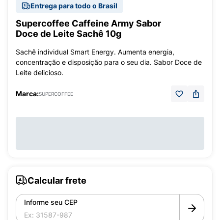
Entrega para todo o Brasil
Supercoffee Caffeine Army Sabor
Doce de Leite Sachê 10g
Sachê individual Smart Energy. Aumenta energia,
concentração e disposição para o seu dia. Sabor Doce de
Leite delicioso.
Marca:
SUPERCOFFEE
Calcular frete
Informe seu CEP