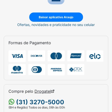
Baixar aplicativo Araujo
Ofertas, novidades e praticidade no seu celular
Formas de Pagamento
Compre pelo
Drogatel
(31) 3270-5000
(BH e Região) Todos os dias, 06h às 00h