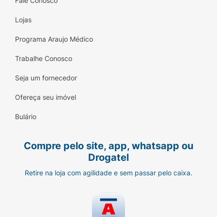
Fale Conosco
Lojas
Programa Araujo Médico
Trabalhe Conosco
Seja um fornecedor
Ofereça seu imóvel
Bulário
Compre pelo site, app, whatsapp ou
Drogatel
Retire na loja com agilidade e sem passar pelo caixa.