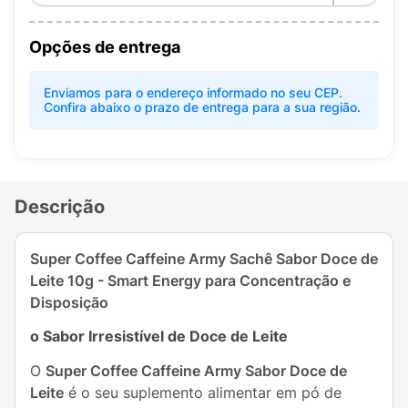
Opções de entrega
Enviamos para o endereço informado no seu CEP.
Confira abaixo o prazo de entrega para a sua região.
Descrição
Super Coffee Caffeine Army Sachê Sabor Doce de
Leite 10g - Smart Energy para Concentração e
Disposição
o Sabor Irresistível de Doce de Leite
O
Super Coffee Caffeine Army Sabor Doce de
Leite
é o seu suplemento alimentar em pó de