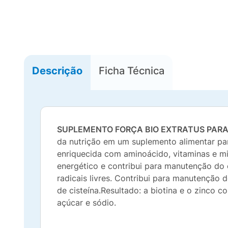
Descrição
Ficha Técnica
SUPLEMENTO FORÇA BIO EXTRATUS PARA
da nutrição em um suplemento alimentar para
enriquecida com aminoácido, vitaminas e mi
energético e contribui para manutenção do 
radicais livres. Contribui para manutenção 
de cisteína.Resultado: a biotina e o zinco 
açúcar e sódio.