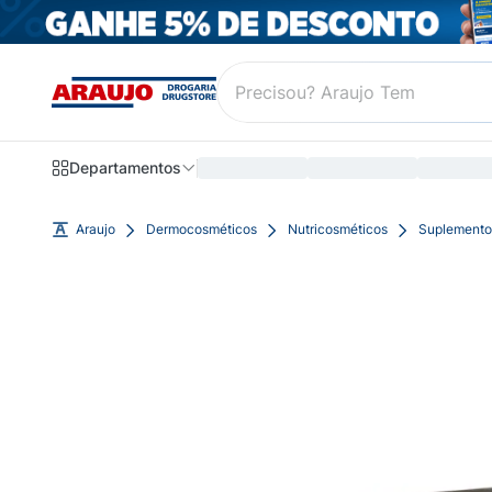
Departamentos
Araujo
Dermocosméticos
Nutricosméticos
Suplemento 