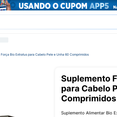
Força Bio Extratus para Cabelo Pele e Unha 60 Comprimidos
Suplemento F
para Cabelo 
Comprimidos
Suplemento Alimentar Bio 