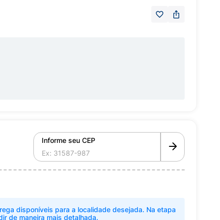
Informe seu CEP
rega disponíveis para a localidade desejada. Na etapa
dir de maneira mais detalhada.