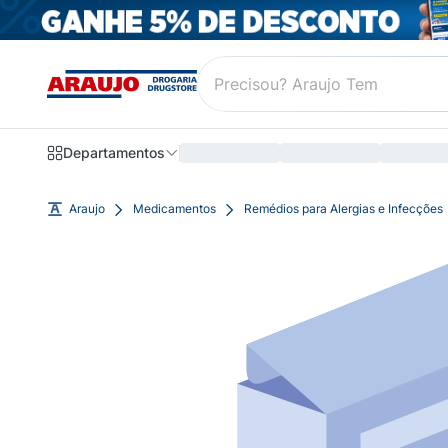
Departamentos
Araujo
Medicamentos
Remédios para Alergias e Infecções