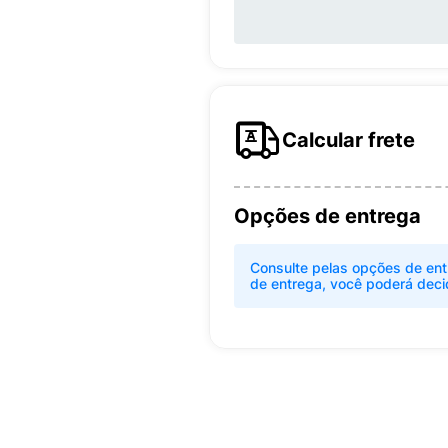
Calcular frete
Opções de entrega
Consulte pelas opções de ent
de entrega, você poderá deci