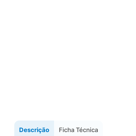
Descrição
Ficha Técnica