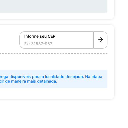
Informe seu CEP
rega disponíveis para a localidade desejada. Na etapa
dir de maneira mais detalhada.