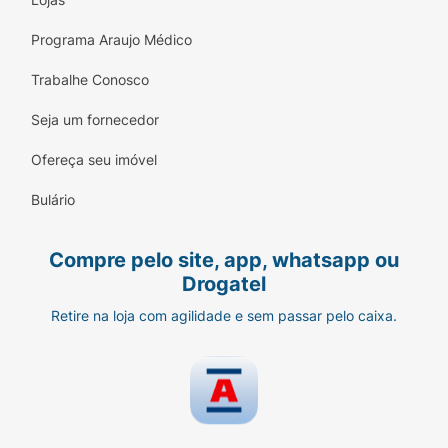
Programa Araujo Médico
Trabalhe Conosco
Seja um fornecedor
Ofereça seu imóvel
Bulário
Compre pelo site, app, whatsapp ou
Drogatel
Retire na loja com agilidade e sem passar pelo caixa.