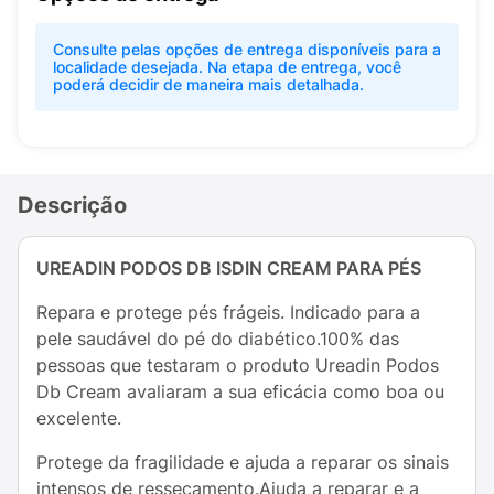
Consulte pelas opções de entrega disponíveis para a
localidade desejada. Na etapa de entrega, você
poderá decidir de maneira mais detalhada.
Descrição
UREADIN PODOS DB ISDIN CREAM PARA PÉS
Repara e protege pés frágeis. Indicado para a
pele saudável do pé do diabético.100% das
pessoas que testaram o produto Ureadin Podos
Db Cream avaliaram a sua eficácia como boa ou
excelente.
Protege da fragilidade e ajuda a reparar os sinais
intensos de ressecamento.Ajuda a reparar e a