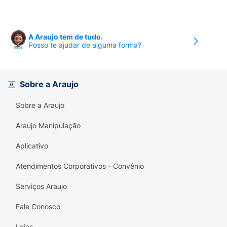
A Araujo tem de tudo.
Posso te ajudar de alguma forma?
Sobre a Araujo
Sobre a Araujo
Araujo Manipulação
Aplicativo
Atendimentos Corporativos - Convênio
Serviços Araujo
Fale Conosco
Lojas