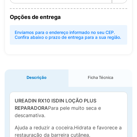
Opções de entrega
Enviamos para o endereço informado no seu CEP.
Confira abaixo o prazo de entrega para a sua região.
Descrição
Ficha Técnica
UREADIN RX10 ISDIN LOÇÃO PLUS
REPARADORA
Para pele muito seca e
descamativa.
Ajuda a reduzir a coceira.Hidrata e favorece a
restauração da barreira cutânea.