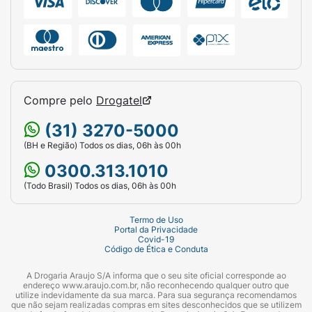
Compre pelo
Drogatel
(31) 3270-5000
(BH e Região) Todos os dias, 06h às 00h
0300.313.1010
(Todo Brasil) Todos os dias, 06h às 00h
Termo de Uso
Portal da Privacidade
Covid-19
Código de Ética e Conduta
A Drogaria Araujo S/A informa que o seu site oficial corresponde ao
endereço www.araujo.com.br, não reconhecendo qualquer outro que
utilize indevidamente da sua marca. Para sua segurança recomendamos
que não sejam realizadas compras em sites desconhecidos que se utilizem