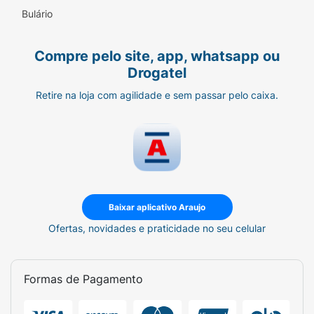
Bulário
Compre pelo site, app, whatsapp ou
Drogatel
Retire na loja com agilidade e sem passar pelo caixa.
Baixar aplicativo Araujo
Ofertas, novidades e praticidade no seu celular
Formas de Pagamento