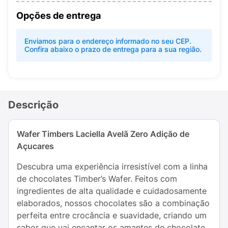
Opções de entrega
Enviamos para o endereço informado no seu CEP.
Confira abaixo o prazo de entrega para a sua região.
Descrição
Wafer Timbers Laciella Avelã Zero Adição de
Açucares
Descubra uma experiência irresistível com a linha
de chocolates Timber’s Wafer. Feitos com
ingredientes de alta qualidade e cuidadosamente
elaborados, nossos chocolates são a combinação
perfeita entre crocância e suavidade, criando um
sabor que vai encantar os amantes de chocolate.