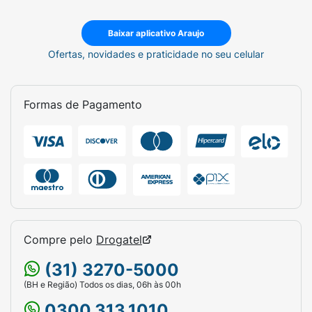
Baixar aplicativo Araujo
Ofertas, novidades e praticidade no seu celular
Formas de Pagamento
Compre pelo
Drogatel
(31) 3270-5000
(BH e Região) Todos os dias, 06h às 00h
0300.313.1010