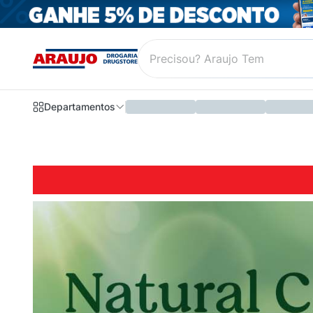
Departamentos