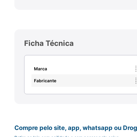
Ficha Técnica
Marca
Fabricante
Compre pelo site, app, whatsapp ou Drog