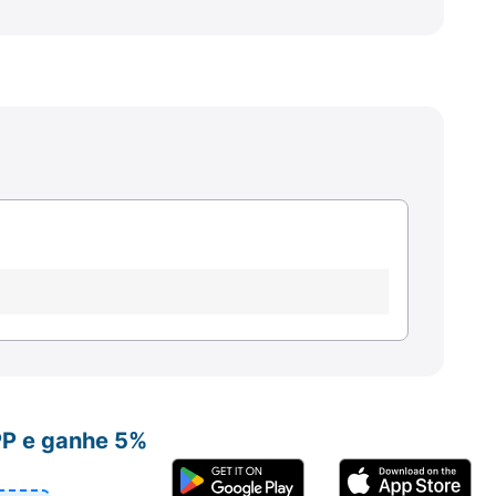
PP e ganhe 5%