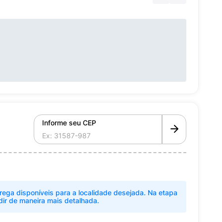
Informe seu CEP
rega disponíveis para a localidade desejada. Na etapa
dir de maneira mais detalhada.