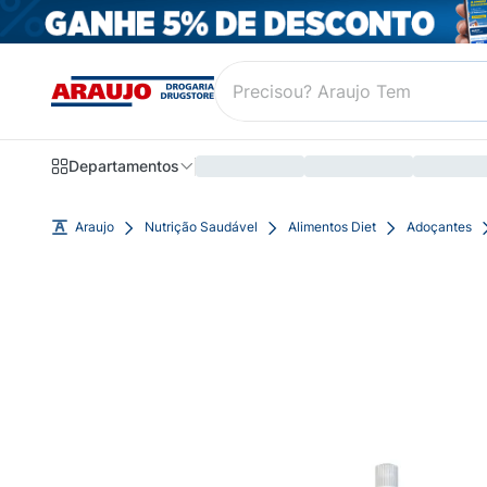
Departamentos
Araujo
Nutrição Saudável
Alimentos Diet
Adoçantes