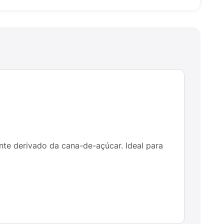
te derivado da cana-de-açúcar. Ideal para