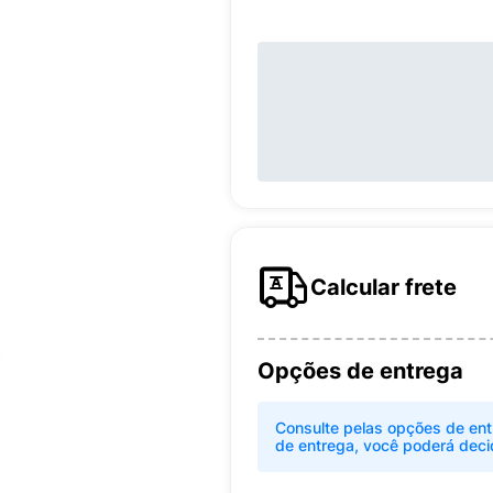
Calcular frete
Opções de entrega
Consulte pelas opções de ent
de entrega, você poderá deci