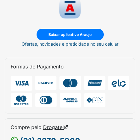
Baixar aplicativo Araujo
Ofertas, novidades e praticidade no seu celular
Formas de Pagamento
Compre pelo
Drogatel