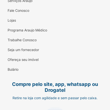
Serviços Araujo
Fale Conosco
Lojas
Programa Araujo Médico
Trabalhe Conosco
Seja um fornecedor
Ofereça seu imóvel
Bulário
Compre pelo site, app, whatsapp ou
Drogatel
Retire na loja com agilidade e sem passar pelo caixa.