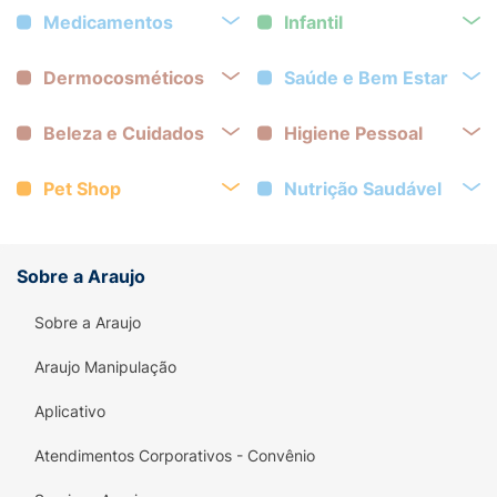
Medicamentos
Infantil
Dermocosméticos
Saúde e Bem Estar
Beleza e Cuidados
Higiene Pessoal
Pet Shop
Nutrição Saudável
Sobre a Araujo
Sobre a Araujo
Araujo Manipulação
Aplicativo
Atendimentos Corporativos - Convênio