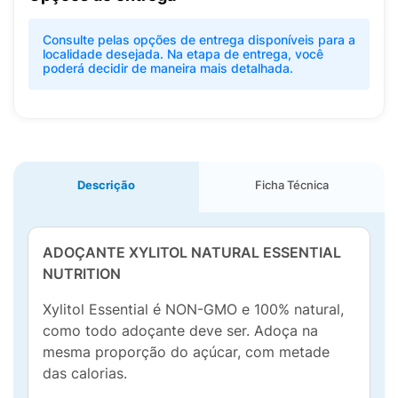
Consulte pelas opções de entrega disponíveis para a
localidade desejada. Na etapa de entrega, você
poderá decidir de maneira mais detalhada.
Descrição
Ficha Técnica
ADOÇANTE XYLITOL NATURAL ESSENTIAL
NUTRITION
Xylitol Essential é NON-GMO e 100% natural,
como todo adoçante deve ser. Adoça na
mesma proporção do açúcar, com metade
das calorias.