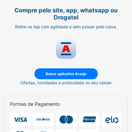
Compre pelo site, app, whatsapp ou
Drogatel
Retire na loja com agilidade e sem passar pelo caixa.
Baixar aplicativo Araujo
Ofertas, novidades e praticidade no seu celular
Formas de Pagamento