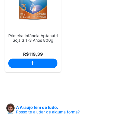
Primeira Infância Aptanutri
Soja 3 1-3 Anos 800g
R$119,39
A Araujo tem de tudo.
Posso te ajudar de alguma forma?