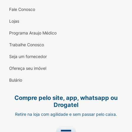
Fale Conosco
Lojas
Programa Araujo Médico
Trabalhe Conosco
Seja um fornecedor
Ofereça seu imóvel
Bulário
Compre pelo site, app, whatsapp ou
Drogatel
Retire na loja com agilidade e sem passar pelo caixa.