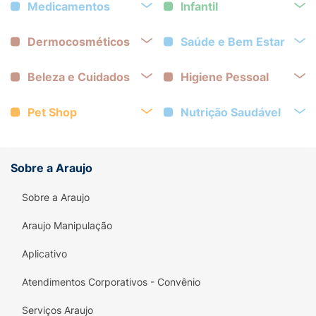
Medicamentos
Infantil
Dermocosméticos
Saúde e Bem Estar
Beleza e Cuidados
Higiene Pessoal
Pet Shop
Nutrição Saudável
Sobre a Araujo
Sobre a Araujo
Araujo Manipulação
Aplicativo
Atendimentos Corporativos - Convênio
Serviços Araujo