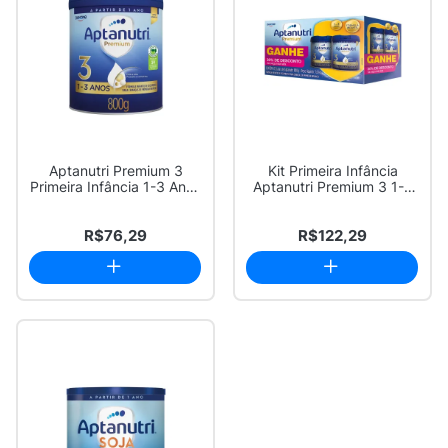
Aptanutri Premium 3
Kit Primeira Infância
Primeira Infância 1-3 Anos
Aptanutri Premium 3 1-3
800g
Anos 2 Uni...
R$76,29
R$122,29