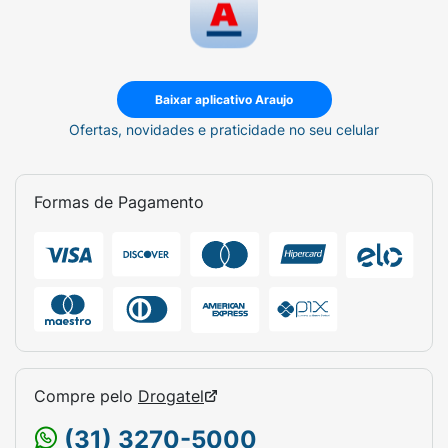
Baixar aplicativo Araujo
Ofertas, novidades e praticidade no seu celular
Formas de Pagamento
Compre pelo
Drogatel
(31) 3270-5000