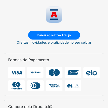
Baixar aplicativo Araujo
Ofertas, novidades e praticidade no seu celular
Formas de Pagamento
Compre pelo
Drogatel