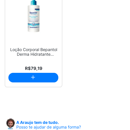
Loção Corporal Bepantol
Derma Hidratante
Restaurador Pele...
R$79,19
A Araujo tem de tudo.
Posso te ajudar de alguma forma?