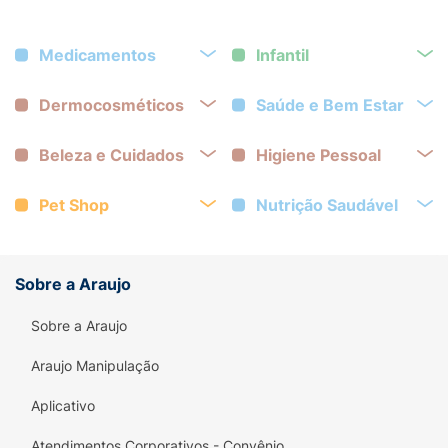
Medicamentos
Infantil
Dermocosméticos
Saúde e Bem Estar
Beleza e Cuidados
Higiene Pessoal
Pet Shop
Nutrição Saudável
Sobre a Araujo
Sobre a Araujo
Araujo Manipulação
Aplicativo
Atendimentos Corporativos - Convênio