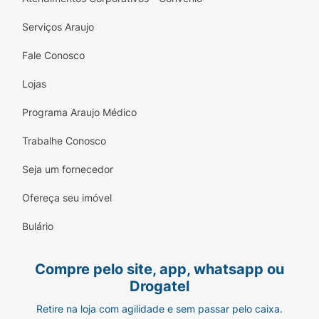
Serviços Araujo
Fale Conosco
Lojas
Programa Araujo Médico
Trabalhe Conosco
Seja um fornecedor
Ofereça seu imóvel
Bulário
Compre pelo site, app, whatsapp ou
Drogatel
Retire na loja com agilidade e sem passar pelo caixa.