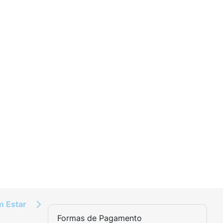
m Estar
Formas de Pagamento