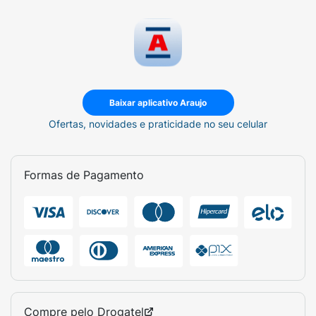
Baixar aplicativo Araujo
Ofertas, novidades e praticidade no seu celular
Formas de Pagamento
Compre pelo
Drogatel