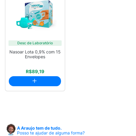
Desc de Laboratório
Nasoar Lota 0,9% com 15
Envelopes
R$89,19
A Araujo tem de tudo.
Posso te ajudar de alguma forma?