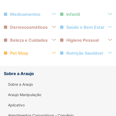
Medicamentos
Infantil
Dermocosméticos
Saúde e Bem Estar
Beleza e Cuidados
Higiene Pessoal
Pet Shop
Nutrição Saudável
Sobre a Araujo
Sobre a Araujo
Araujo Manipulação
Aplicativo
Atendimentos Corporativos - Convênio