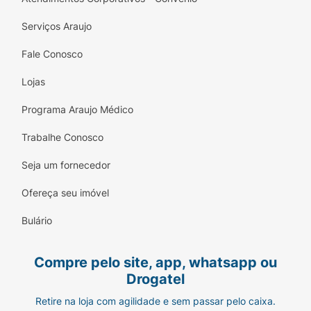
Serviços Araujo
Fale Conosco
Lojas
Programa Araujo Médico
Trabalhe Conosco
Seja um fornecedor
Ofereça seu imóvel
Bulário
Compre pelo site, app, whatsapp ou
Drogatel
Retire na loja com agilidade e sem passar pelo caixa.