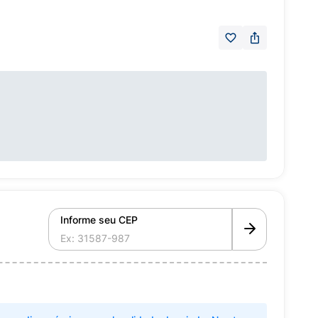
Informe seu CEP