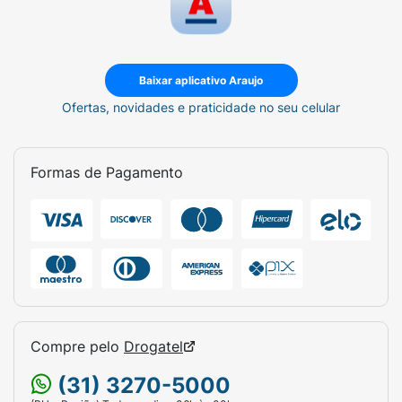
Baixar aplicativo Araujo
Ofertas, novidades e praticidade no seu celular
Formas de Pagamento
Compre pelo
Drogatel
(31) 3270-5000