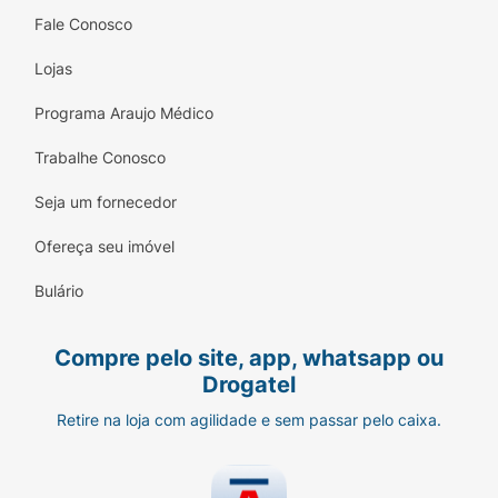
Fale Conosco
Lojas
Programa Araujo Médico
Trabalhe Conosco
Seja um fornecedor
Ofereça seu imóvel
Bulário
Compre pelo site, app, whatsapp ou
Drogatel
Retire na loja com agilidade e sem passar pelo caixa.