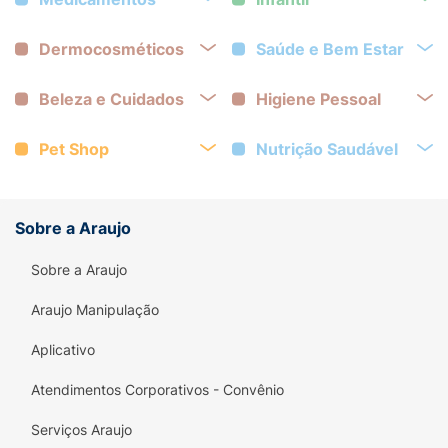
Dermocosméticos
Saúde e Bem Estar
Beleza e Cuidados
Higiene Pessoal
Pet Shop
Nutrição Saudável
Sobre a Araujo
Sobre a Araujo
Araujo Manipulação
Aplicativo
Atendimentos Corporativos - Convênio
Serviços Araujo