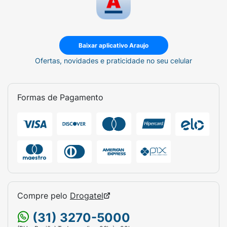
Baixar aplicativo Araujo
Ofertas, novidades e praticidade no seu celular
Formas de Pagamento
Compre pelo
Drogatel
(31) 3270-5000