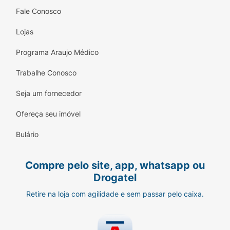
Fale Conosco
Lojas
Programa Araujo Médico
Trabalhe Conosco
Seja um fornecedor
Ofereça seu imóvel
Bulário
Compre pelo site, app, whatsapp ou
Drogatel
Retire na loja com agilidade e sem passar pelo caixa.