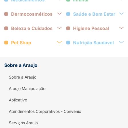
Dermocosméticos
Saúde e Bem Estar
Beleza e Cuidados
Higiene Pessoal
Pet Shop
Nutrição Saudável
Sobre a Araujo
Sobre a Araujo
Araujo Manipulação
Aplicativo
Atendimentos Corporativos - Convênio
Serviços Araujo