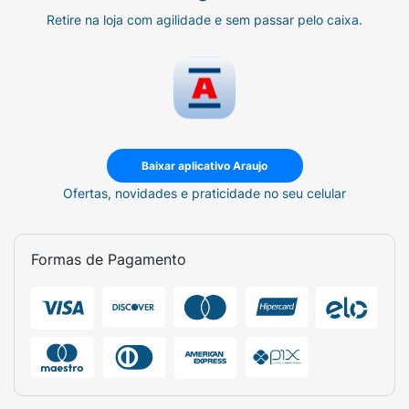
Retire na loja com agilidade e sem passar pelo caixa.
Baixar aplicativo Araujo
Ofertas, novidades e praticidade no seu celular
Formas de Pagamento