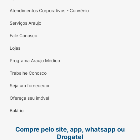
Atendimentos Corporativos - Convênio
Serviços Araujo
Fale Conosco
Lojas
Programa Araujo Médico
Trabalhe Conosco
Seja um fornecedor
Ofereça seu imóvel
Bulário
Compre pelo site, app, whatsapp ou
Drogatel