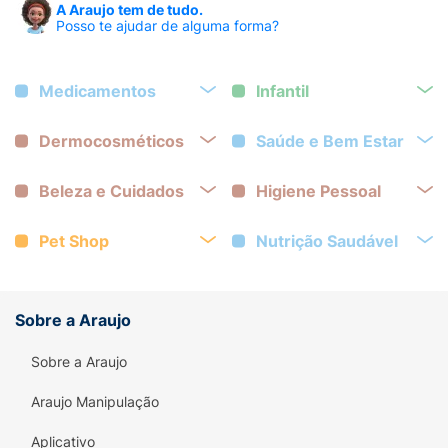
A Araujo tem de tudo.
Posso te ajudar de alguma forma?
Medicamentos
Infantil
Dermocosméticos
Saúde e Bem Estar
Beleza e Cuidados
Higiene Pessoal
Pet Shop
Nutrição Saudável
Sobre a Araujo
Sobre a Araujo
Araujo Manipulação
Aplicativo