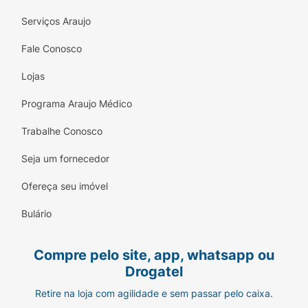
Serviços Araujo
Fale Conosco
Lojas
Programa Araujo Médico
Trabalhe Conosco
Seja um fornecedor
Ofereça seu imóvel
Bulário
Compre pelo site, app, whatsapp ou
Drogatel
Retire na loja com agilidade e sem passar pelo caixa.