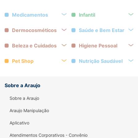
Medicamentos
Infantil
Dermocosméticos
Saúde e Bem Estar
Beleza e Cuidados
Higiene Pessoal
Pet Shop
Nutrição Saudável
Sobre a Araujo
Sobre a Araujo
Araujo Manipulação
Aplicativo
Atendimentos Corporativos - Convênio