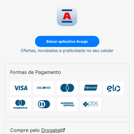
Baixar aplicativo Araujo
Ofertas, novidades e praticidade no seu celular
Formas de Pagamento
Compre pelo
Drogatel