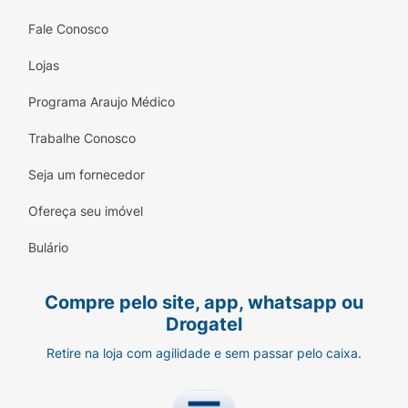
Fale Conosco
Lojas
Programa Araujo Médico
Trabalhe Conosco
Seja um fornecedor
Ofereça seu imóvel
Bulário
Compre pelo site, app, whatsapp ou
Drogatel
Retire na loja com agilidade e sem passar pelo caixa.