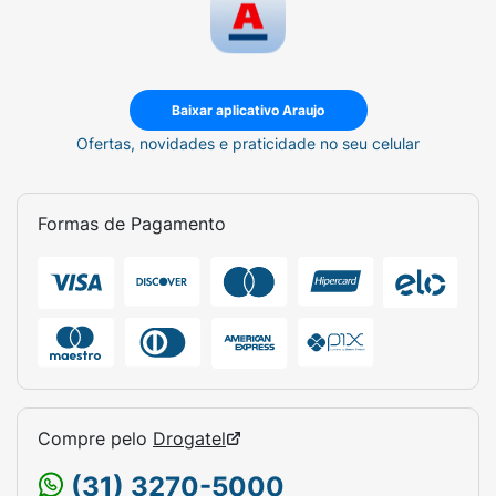
Baixar aplicativo Araujo
Ofertas, novidades e praticidade no seu celular
Formas de Pagamento
Compre pelo
Drogatel
(31) 3270-5000