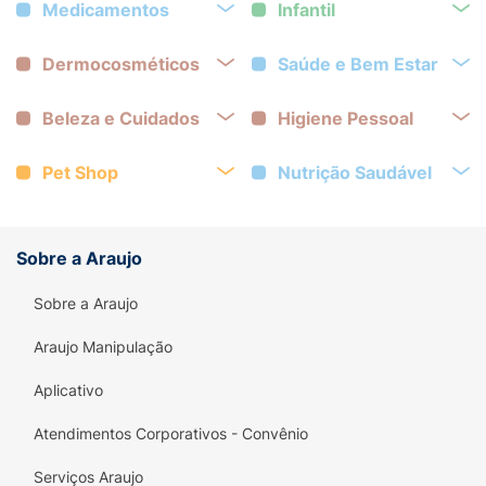
Medicamentos
Infantil
Dermocosméticos
Saúde e Bem Estar
Beleza e Cuidados
Higiene Pessoal
Pet Shop
Nutrição Saudável
Sobre a Araujo
Sobre a Araujo
Araujo Manipulação
Aplicativo
Atendimentos Corporativos - Convênio
Serviços Araujo