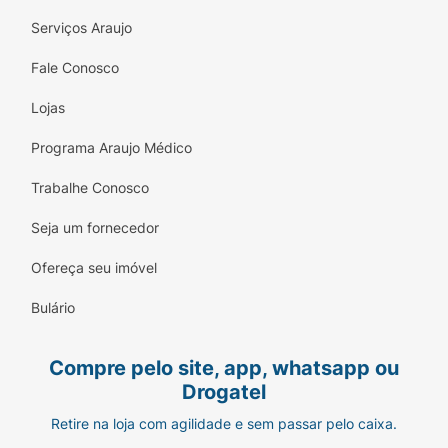
Serviços Araujo
Fale Conosco
Lojas
Programa Araujo Médico
Trabalhe Conosco
Seja um fornecedor
Ofereça seu imóvel
Bulário
Compre pelo site, app, whatsapp ou
Drogatel
Retire na loja com agilidade e sem passar pelo caixa.