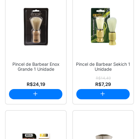
Pincel de Barbear Enox
Pincel de Barbear Sekich 1
Grande 1 Unidade
Unidade
R$14,49
R$24,19
R$7,29