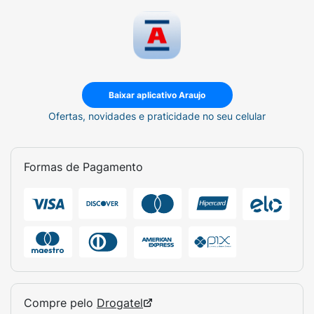
Baixar aplicativo Araujo
Ofertas, novidades e praticidade no seu celular
Formas de Pagamento
Compre pelo
Drogatel