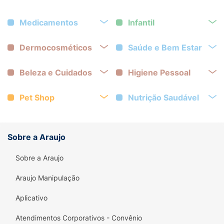
Medicamentos
Infantil
Dermocosméticos
Saúde e Bem Estar
Beleza e Cuidados
Higiene Pessoal
Pet Shop
Nutrição Saudável
Sobre a Araujo
Sobre a Araujo
Araujo Manipulação
Aplicativo
Atendimentos Corporativos - Convênio