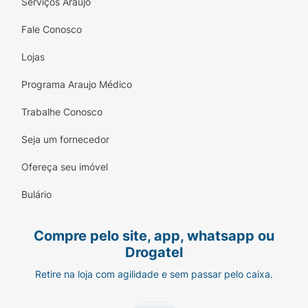
Serviços Araujo
Fale Conosco
Lojas
Programa Araujo Médico
Trabalhe Conosco
Seja um fornecedor
Ofereça seu imóvel
Bulário
Compre pelo site, app, whatsapp ou
Drogatel
Retire na loja com agilidade e sem passar pelo caixa.