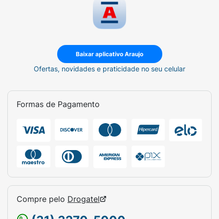
Baixar aplicativo Araujo
Ofertas, novidades e praticidade no seu celular
Formas de Pagamento
Compre pelo
Drogatel