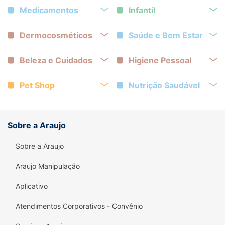
Medicamentos
Infantil
Dermocosméticos
Saúde e Bem Estar
Beleza e Cuidados
Higiene Pessoal
Pet Shop
Nutrição Saudável
Sobre a Araujo
Sobre a Araujo
Araujo Manipulação
Aplicativo
Atendimentos Corporativos - Convênio