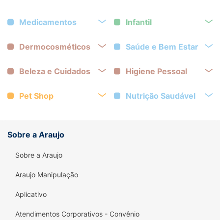
Medicamentos
Infantil
Dermocosméticos
Saúde e Bem Estar
Beleza e Cuidados
Higiene Pessoal
Pet Shop
Nutrição Saudável
Sobre a Araujo
Sobre a Araujo
Araujo Manipulação
Aplicativo
Atendimentos Corporativos - Convênio