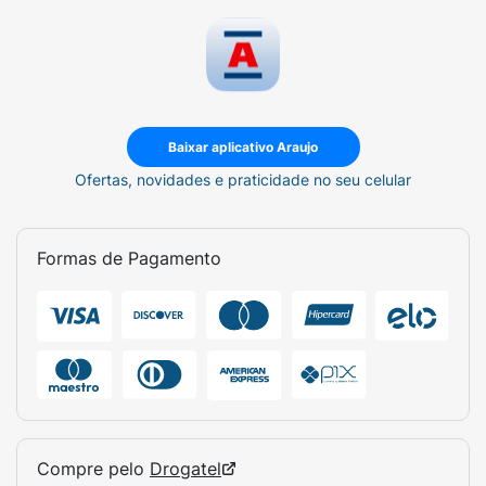
Baixar aplicativo Araujo
Ofertas, novidades e praticidade no seu celular
Formas de Pagamento
Compre pelo
Drogatel